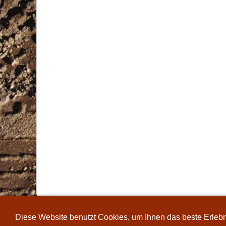
Diese Website benutzt Cookies, um Ihnen das beste Erlebni