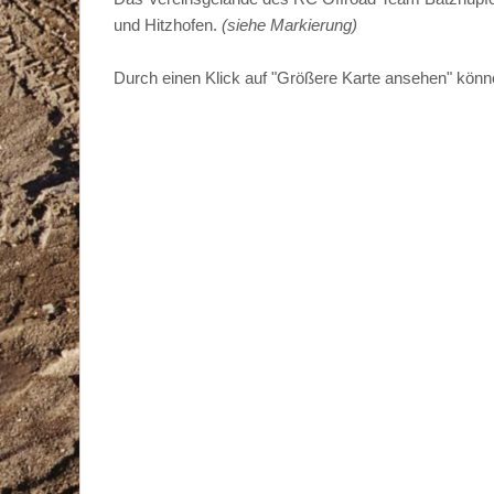
und Hitzhofen.
(siehe Markierung)
Durch einen Klick auf "Größere Karte ansehen" könn