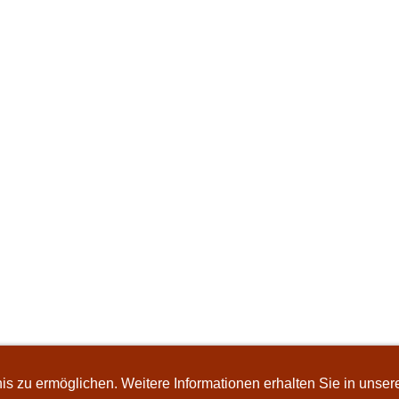
s zu ermöglichen. Weitere Informationen erhalten Sie in unser