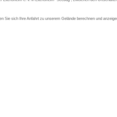
en Sie sich Ihre Anfahrt zu unserem Gelände berechnen und anzeige