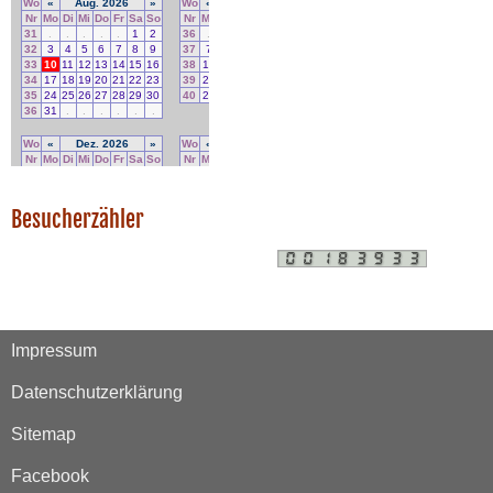
Besucherzähler
Impressum
Datenschutzerklärung
Sitemap
Facebook