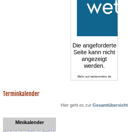
Mehr auf
wetteronline.de
Terminkalender
Hier geht es zur
Gesamtübersicht