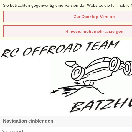
Sie betrachten gegenwärtig eine Version der Website, die für mobile 
Zur Desktop-Version
Hinweis nicht mehr anzeigen
Navigation einblenden