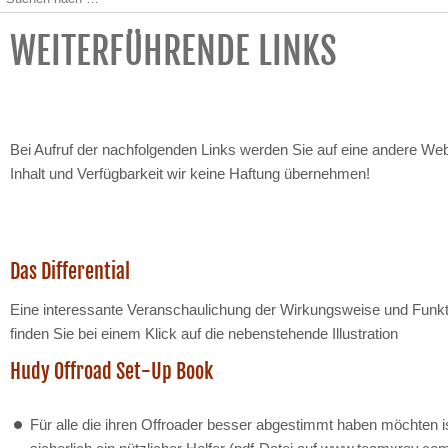
WEITERFÜHRENDE LINKS
Bei Aufruf der nachfolgenden Links werden Sie auf eine andere Webs
Inhalt und Verfügbarkeit wir keine Haftung übernehmen!
Das Differential
Eine interessante Veranschaulichung der Wirkungsweise und Funktio
finden Sie bei einem Klick auf die nebenstehende Illustration
Hudy Offroad Set-Up Book
Für alle die ihren Offroader besser abgestimmt haben möchten 