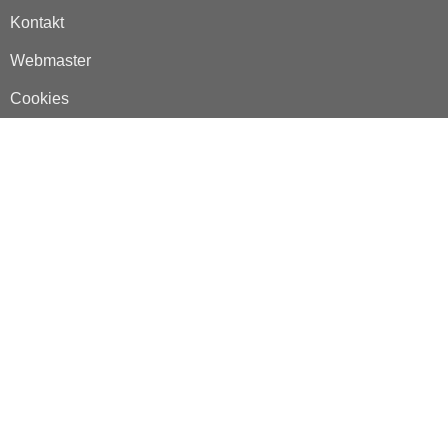
Kontakt
Webmaster
Cookies